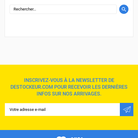
INSCRIVEZ-VOUS À LA NEWSLETTER DE
DESTOCKEUR.COM POUR RECEVOIR LES DERNIÈRES
INFOS SUR NOS ARRIVAGES.