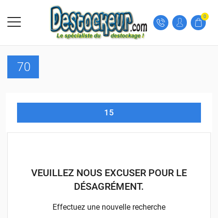
0
70
15
VEUILLEZ NOUS EXCUSER POUR LE
DÉSAGRÉMENT.
Effectuez une nouvelle recherche