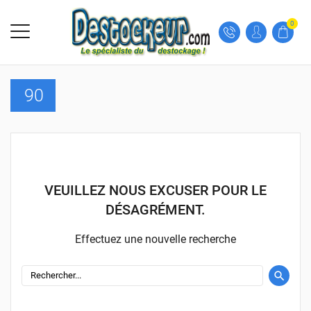
0
90
VEUILLEZ NOUS EXCUSER POUR LE
DÉSAGRÉMENT.
Effectuez une nouvelle recherche