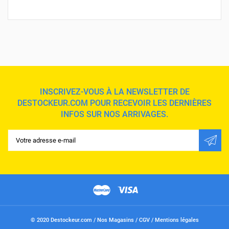
INSCRIVEZ-VOUS À LA NEWSLETTER DE
DESTOCKEUR.COM POUR RECEVOIR LES DERNIÈRES
INFOS SUR NOS ARRIVAGES.
© 2020 Destockeur.com /
Nos Magasins
/
CGV
/
Mentions légales