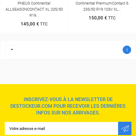
PNEUS Continental
Continental PremiumContact 6
ALLSEASONCONTACT XL 235/50
235/50 R19 103V XL...
R19...
150,00 €
TTC
145,00 €
TTC

1
INSCRIVEZ-VOUS À LA NEWSLETTER DE
DESTOCKEUR.COM POUR RECEVOIR LES DERNIÈRES
INFOS SUR NOS ARRIVAGES.