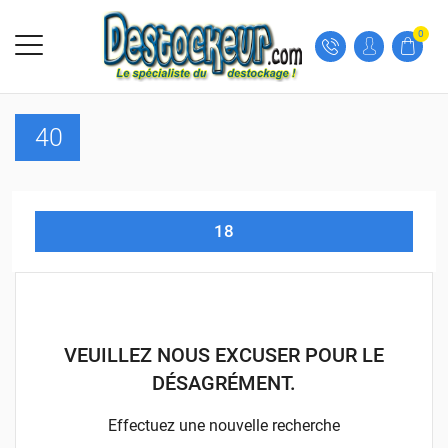
0
40
18
VEUILLEZ NOUS EXCUSER POUR LE
DÉSAGRÉMENT.
Effectuez une nouvelle recherche