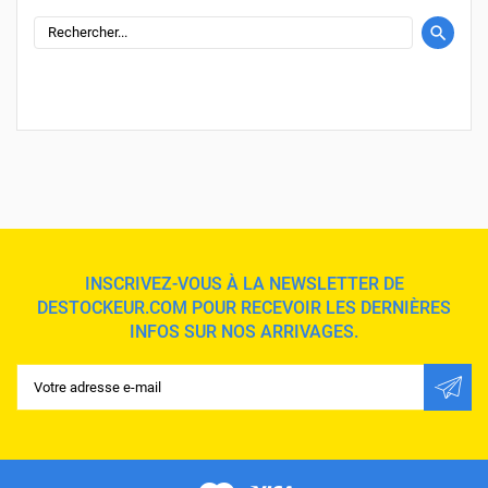
INSCRIVEZ-VOUS À LA NEWSLETTER DE
DESTOCKEUR.COM POUR RECEVOIR LES DERNIÈRES
INFOS SUR NOS ARRIVAGES.