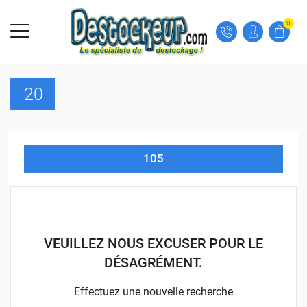
0
20
105
VEUILLEZ NOUS EXCUSER POUR LE
DÉSAGRÉMENT.
Effectuez une nouvelle recherche