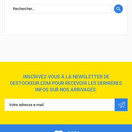
INSCRIVEZ-VOUS À LA NEWSLETTER DE
DESTOCKEUR.COM POUR RECEVOIR LES DERNIÈRES
INFOS SUR NOS ARRIVAGES.