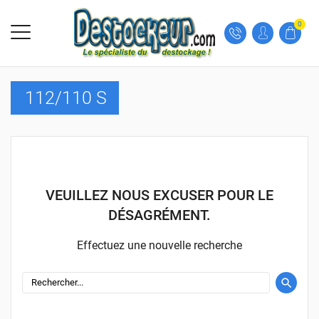
0
112/110 S
VEUILLEZ NOUS EXCUSER POUR LE
DÉSAGRÉMENT.
Effectuez une nouvelle recherche