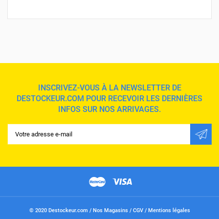
INSCRIVEZ-VOUS À LA NEWSLETTER DE
DESTOCKEUR.COM POUR RECEVOIR LES DERNIÈRES
INFOS SUR NOS ARRIVAGES.
© 2020 Destockeur.com /
Nos Magasins
/
CGV
/
Mentions légales