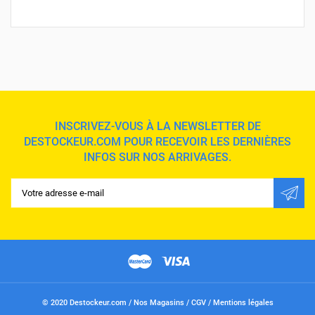
INSCRIVEZ-VOUS À LA NEWSLETTER DE
DESTOCKEUR.COM POUR RECEVOIR LES DERNIÈRES
INFOS SUR NOS ARRIVAGES.
© 2020 Destockeur.com /
Nos Magasins
/
CGV
/
Mentions légales