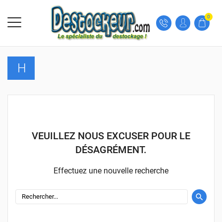
0
H
VEUILLEZ NOUS EXCUSER POUR LE
DÉSAGRÉMENT.
Effectuez une nouvelle recherche