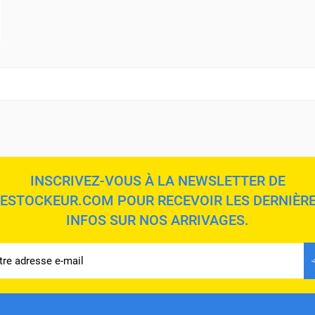
INSCRIVEZ-VOUS À LA NEWSLETTER DE
ESTOCKEUR.COM POUR RECEVOIR LES DERNIÈR
INFOS SUR NOS ARRIVAGES.