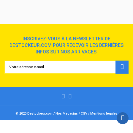
INSCRIVEZ-VOUS À LA NEWSLETTER DE
DESTOCKEUR.COM POUR RECEVOIR LES DERNIÈRES
INFOS SUR NOS ARRIVAGES.
© 2020 Destockeur.com /
Nos Magasins
/
CGV
/
Mentions légales