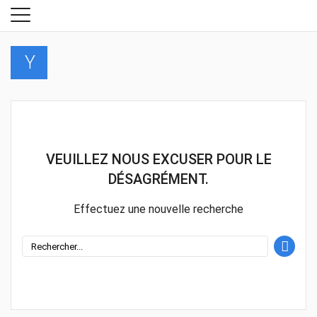
Y
VEUILLEZ NOUS EXCUSER POUR LE
DÉSAGRÉMENT.
Effectuez une nouvelle recherche