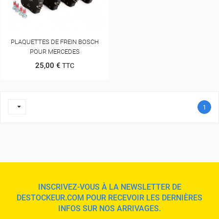
PLAQUETTES DE FREIN BOSCH
POUR MERCEDES
25,00 €
TTC

1
INSCRIVEZ-VOUS À LA NEWSLETTER DE
DESTOCKEUR.COM POUR RECEVOIR LES DERNIÈRES
INFOS SUR NOS ARRIVAGES.