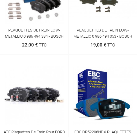
PLAQUETTES DE FREIN LOW-
PLAQUETTES DE FREIN LOW-
METALLIC 0 986 494 384 - BOSCH
METALLIC 0 986 494 053 - BOSCH
22,00 €
19,00 €
TTC
TTC
ATE Plaquettes De Frein Pour FORD
EBC DP52206NDX PLAQUETTES