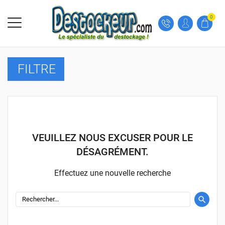
0
FILTRE
VEUILLEZ NOUS EXCUSER POUR LE
DÉSAGRÉMENT.
Effectuez une nouvelle recherche