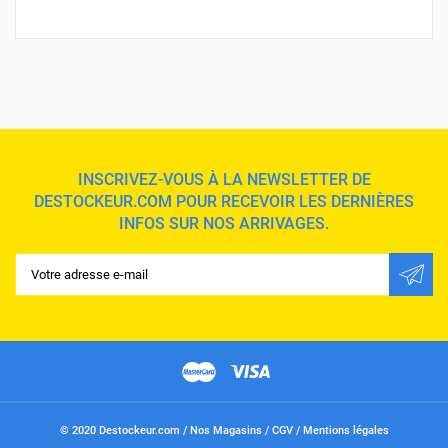
INSCRIVEZ-VOUS À LA NEWSLETTER DE
DESTOCKEUR.COM POUR RECEVOIR LES DERNIÈRES
INFOS SUR NOS ARRIVAGES.
© 2020 Destockeur.com /
Nos Magasins
/
CGV
/
Mentions légales