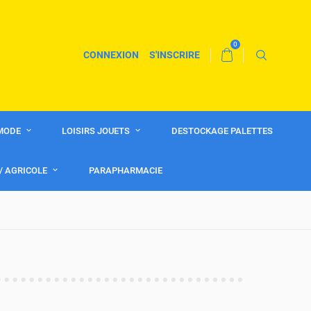
0
CONNEXION
S'INSCRIRE
MODE
LOISIRS JOUETS
DESTOCKAGE PALETTES
 / AGRICOLE
PARAPHARMACIE