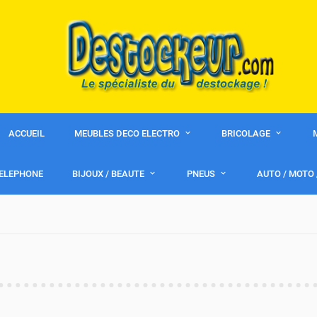
ACCUEIL
MEUBLES DECO ELECTRO
BRICOLAGE
ELEPHONE
BIJOUX / BEAUTE
PNEUS
AUTO / MOTO