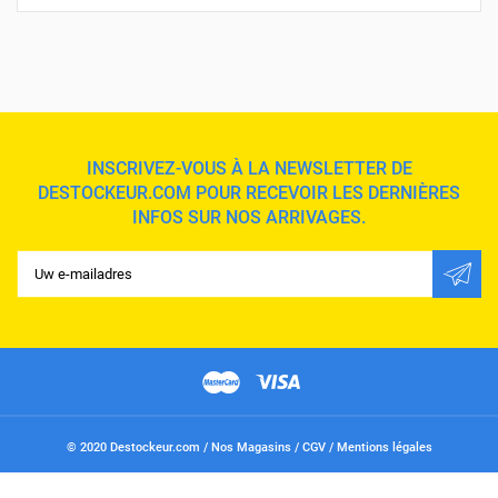
INSCRIVEZ-VOUS À LA NEWSLETTER DE
DESTOCKEUR.COM POUR RECEVOIR LES DERNIÈRES
INFOS SUR NOS ARRIVAGES.
© 2020 Destockeur.com /
Nos Magasins
/
CGV
/
Mentions légales